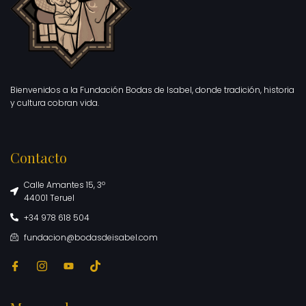
Bienvenidos a la Fundación Bodas de Isabel, donde tradición, historia
y cultura cobran vida.
Contacto
Calle Amantes 15, 3º
44001 Teruel
+34 978 618 504
fundacion@bodasdeisabel.com