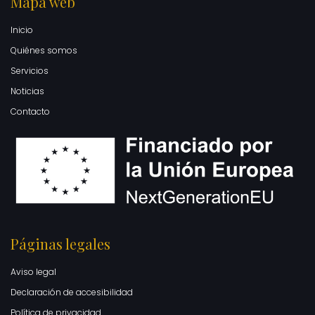
Mapa web
Inicio
Quiénes somos
Servicios
Noticias
Contacto
Páginas legales
Aviso legal
Declaración de accesibilidad
Política de privacidad