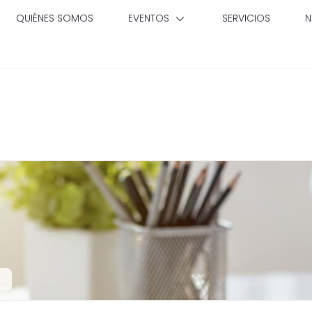
QUIÉNES SOMOS
EVENTOS
SERVICIOS
N