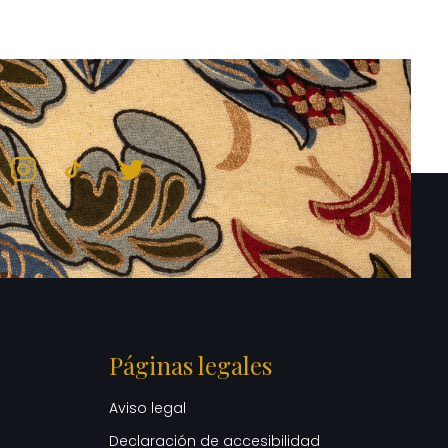
Páginas legales
Aviso legal
Declaración de accesibilidad