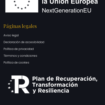
Páginas legales
Aviso legal
Declaración de accesibilidad
Política de privacidad
Términos y condiciones
Política de cookies