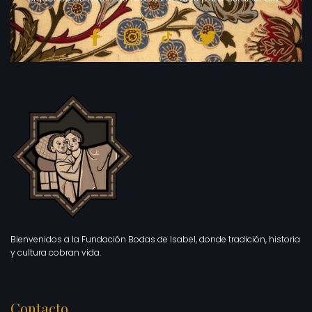
Bienvenidos a la Fundación Bodas de Isabel, donde tradición, historia
y cultura cobran vida.
Contacto