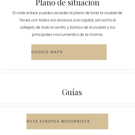
Plano de situación
En este enlace puedes acceder al plano de toda la ciudad de
Teruel, con todos los accesos a la capital, así como el
callejero de todo el centro y barrios de la ciudad y los
principales monumentos de la misma.
GOOGLE MAPS
Guías
RUTA EUROPEA MODERNISTA