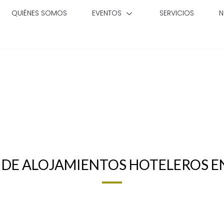
QUIÉNES SOMOS
EVENTOS
SERVICIOS
N
 DE ALOJAMIENTOS HOTELEROS E