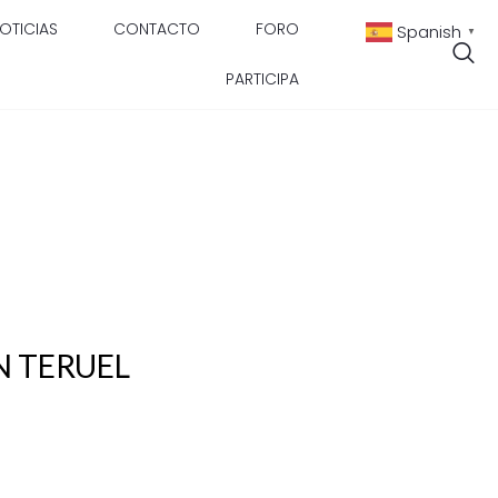
OTICIAS
CONTACTO
FORO
Spanish
▼
PARTICIPA
N TERUEL