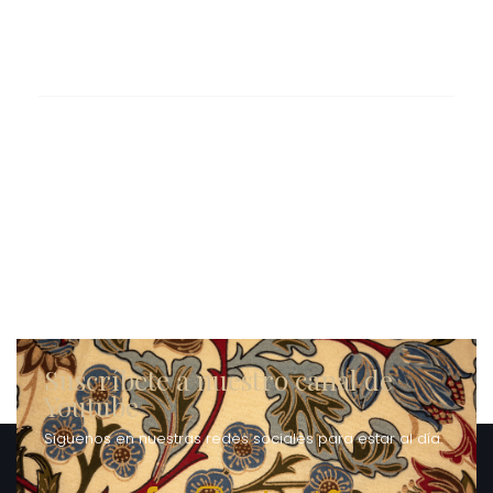
Suscríbete a nuestro canal de
Youtube
Síguenos en nuestras redes sociales para estar al día.