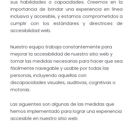
sus habilidades o capacidades. Creemos en la
importancia de brindar una experiencia en línea
inclusiva y accesible, y estamos comprometidos a
cumplir con los estándares y directrices de
accesibilidad web.
Nuestro equipo trabaja constantemente para
mejorar la accesibilidad de nuestro sitio web y
tomar las medidas necesarias para hacer que sea
fácilmente navegable y usable por todas las
personas, incluyendo aquellas con
discapacidades visuales, auditivas, cognitivas o
motoras.
Las siguientes son algunas de las medidas que
hemos implementado para lograr una experiencia
accesible en nuestro sitio web: