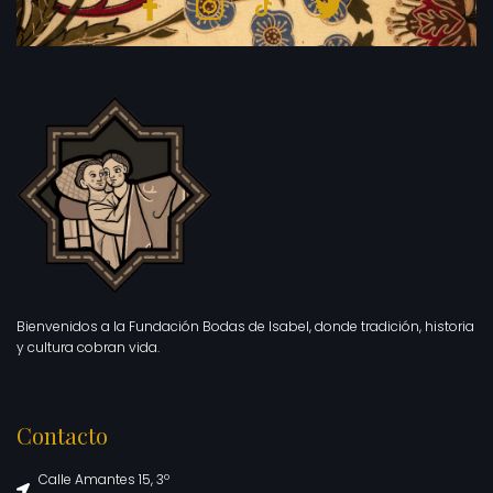
Bienvenidos a la Fundación Bodas de Isabel, donde tradición, historia
y cultura cobran vida.
Contacto
Calle Amantes 15, 3º