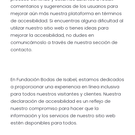
comentarios y sugerencias de los usuarios para
mejorar aún más nuestra plataforma en términos
de accesibilidad. Si encuentras alguna dificultad al
utilizar nuestro sitio web o tienes ideas para
mejorar la accesibilidad, no dudes en
comunicárnoslo a través de nuestra sección de
contacto.
En Fundación Bodas de Isabel, estamos dedicados
a proporcionar una experiencia en línea inclusiva
para todos nuestros visitantes y clientes. Nuestra
declaración de accesibilidad es un reflejo de
nuestro compromiso para hacer que la
información y los servicios de nuestro sitio web
estén disponibles para todos.