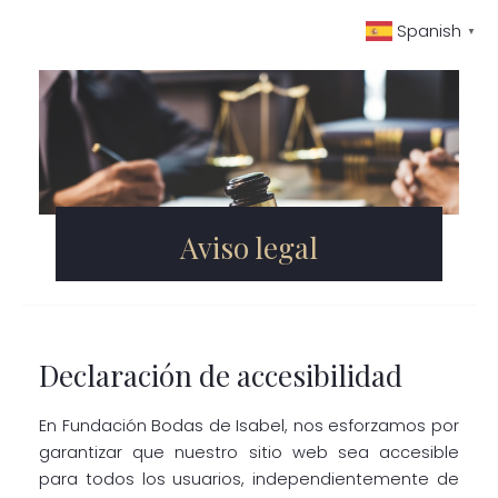
Ir
Spanish
▼
al
contenido
Aviso legal
Declaración de accesibilidad
En Fundación Bodas de Isabel, nos esforzamos por
garantizar que nuestro sitio web sea accesible
para todos los usuarios, independientemente de