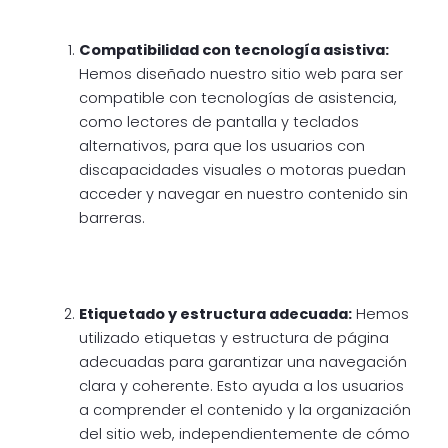
Compatibilidad con tecnología asistiva:
Hemos diseñado nuestro sitio web para ser
compatible con tecnologías de asistencia,
como lectores de pantalla y teclados
alternativos, para que los usuarios con
discapacidades visuales o motoras puedan
acceder y navegar en nuestro contenido sin
barreras.
Etiquetado y estructura adecuada:
Hemos
utilizado etiquetas y estructura de página
adecuadas para garantizar una navegación
clara y coherente. Esto ayuda a los usuarios
a comprender el contenido y la organización
del sitio web, independientemente de cómo