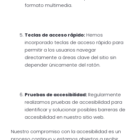
formato multimedia.
Teclas de acceso rápido:
Hemos
incorporado teclas de acceso rápido para
permitir a los usuarios navegar
directamente a áreas clave del sitio sin
depender únicamente del ratón.
Pruebas de accesibilidad:
Regularmente
realizamos pruebas de accesibilidad para
identificar y solucionar posibles barreras de
accesibilidad en nuestro sitio web.
Nuestro compromiso con la accesibilidad es un
proceso continuo y estamos abiertos a recibir