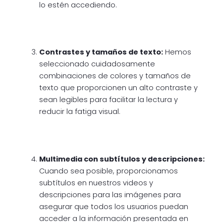
lo estén accediendo.
Contrastes y tamaños de texto:
Hemos
seleccionado cuidadosamente
combinaciones de colores y tamaños de
texto que proporcionen un alto contraste y
sean legibles para facilitar la lectura y
reducir la fatiga visual.
Multimedia con subtítulos y descripciones:
Cuando sea posible, proporcionamos
subtítulos en nuestros videos y
descripciones para las imágenes para
asegurar que todos los usuarios puedan
acceder a la información presentada en