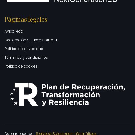
Páginas legales
Aviso legal
Declaración de accesibilidad
Política de privacidad
Términos y condiciones
Política de cookies
Desarrollado por
Starglob Soluciones Informáticas
.